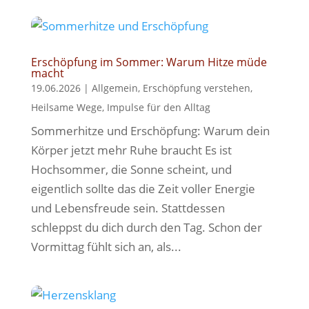
Erschöpfung im Sommer: Warum Hitze müde
macht
19.06.2026
|
Allgemein
,
Erschöpfung verstehen
,
Heilsame Wege
,
Impulse für den Alltag
Sommerhitze und Erschöpfung: Warum dein
Körper jetzt mehr Ruhe braucht Es ist
Hochsommer, die Sonne scheint, und
eigentlich sollte das die Zeit voller Energie
und Lebensfreude sein. Stattdessen
schleppst du dich durch den Tag. Schon der
Vormittag fühlt sich an, als...