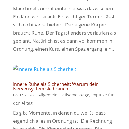
Manchmal kommt einfach etwas dazwischen.
Ein Kind wird krank. Ein wichtiger Termin lässt
sich nicht verschieben. Der eigene Körper
braucht Ruhe. Der Tag ist anders verlaufen als
geplant. Natürlich ist es dann vollkommen in
Ordnung, einen Kurs, einen Spaziergang, ein...
Innere Ruhe als Sicherheit: Warum dein
Nervensystem sie braucht
08.07.2026
|
Allgemein
,
Heilsame Wege
,
Impulse für
den Alltag
Es gibt Momente, in denen du weißt, dass
eigentlich alles in Ordnung ist. Die Rechnung
ist bezahlt. Die Kinder sind versorgt. Die