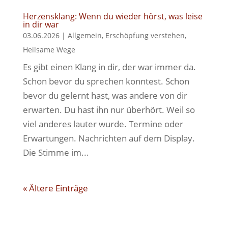
Herzensklang: Wenn du wieder hörst, was leise
in dir war
03.06.2026
|
Allgemein
,
Erschöpfung verstehen
,
Heilsame Wege
Es gibt einen Klang in dir, der war immer da.
Schon bevor du sprechen konntest. Schon
bevor du gelernt hast, was andere von dir
erwarten. Du hast ihn nur überhört. Weil so
viel anderes lauter wurde. Termine oder
Erwartungen. Nachrichten auf dem Display.
Die Stimme im...
« Ältere Einträge