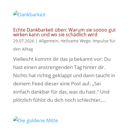
Echte Dankbarkeit üben: Warum sie soooo gut
wirken kann und wo sie schädlich wird
29.07.2026
|
Allgemein
,
Heilsame Wege
,
Impulse für
den Alltag
Vielleicht kommt dir das ja bekannt vor: Du
hast einen anstrengenden Tag hinter dir.
Nichts hat richtig geklappt und dann taucht in
deinem Feed dieser eine Post auf. „Sei
einfach dankbar für das, was du hast.“ Und
plötzlich fühlst du dich noch schlechter,...