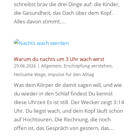
schreibst brav die drei Dinge auf: die Kinder,
die Gesundheit, das Dach über dem Kopf.
Alles davon stimmt....
Warum du nachts um 3 Uhr wach wirst
29.06.2026
|
Allgemein
,
Erschöpfung verstehen
,
Heilsame Wege
,
Impulse für den Alltag
Was dein Körper dir damit sagen will, und wie
du wieder in den Schlaf findest Du kennst
diese Uhrzeit Es ist still. Der Wecker zeigt 3:14
Uhr. Du liegst wach, und dein Kopf läuft schon
auf Hochtouren. Die Rechnung, die noch
offen ist, das Gespräch von gestern, das...