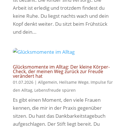
Arbeit ist erledig und trotzdem findest du
keine Ruhe. Du liegst nachts wach und dein
Kopf denkt weiter. Du sitzt beim Frühstück
und dein...
Glücksmomente im Alltag: Der kleine Körper-
Check, der meinen Weg zurück zur Freude
verändert hat
01.07.2026
|
Allgemein
,
Heilsame Wege
,
Impulse für
den Alltag
,
Lebensfreude spüren
Es gibt einen Moment, den viele Frauen
kennen, die mir in der Praxis gegenüber
sitzen. Du hast das Dankbarkeitstagebuch
aufgeschlagen. Der Stift liegt bereit. Du