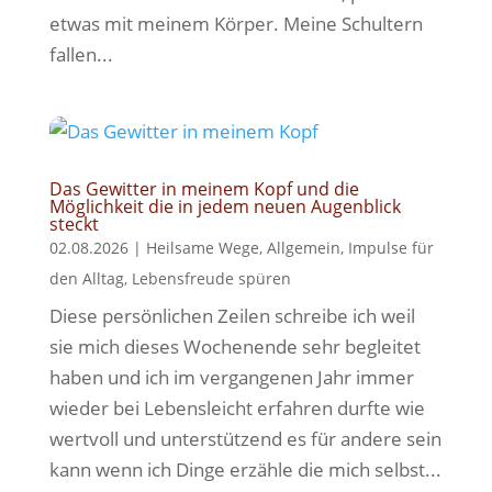
etwas mit meinem Körper. Meine Schultern
fallen...
Das Gewitter in meinem Kopf und die
Möglichkeit die in jedem neuen Augenblick
steckt
02.08.2026
|
Heilsame Wege
,
Allgemein
,
Impulse für
den Alltag
,
Lebensfreude spüren
Diese persönlichen Zeilen schreibe ich weil
sie mich dieses Wochenende sehr begleitet
haben und ich im vergangenen Jahr immer
wieder bei Lebensleicht erfahren durfte wie
wertvoll und unterstützend es für andere sein
kann wenn ich Dinge erzähle die mich selbst...