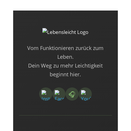
Vom Funktionieren zurück zum
Leben.
Dein Weg zu mehr Leichtigkeit
beginnt hier.
🎧