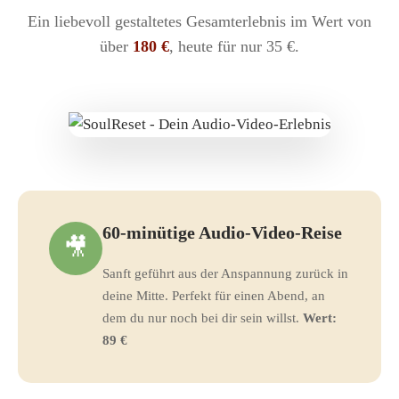
Ein liebevoll gestaltetes Gesamterlebnis im Wert von
über
180 €
, heute für nur 35 €.
60-minütige Audio-Video-Reise
🎥
Sanft geführt aus der Anspannung zurück in
deine Mitte. Perfekt für einen Abend, an
dem du nur noch bei dir sein willst.
Wert:
89 €