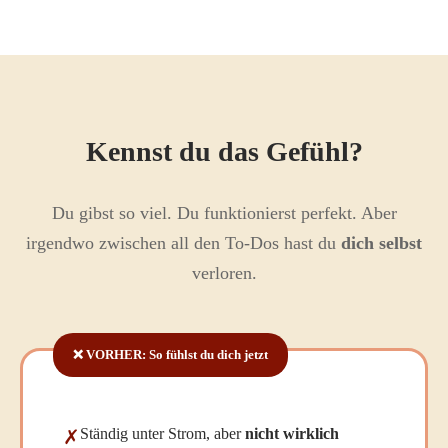
Kennst du das Gefühl?
Du gibst so viel. Du funktionierst perfekt. Aber
irgendwo zwischen all den To-Dos hast du
dich selbst
verloren.
❌ VORHER: So fühlst du dich jetzt
Ständig unter Strom, aber
nicht wirklich
✗