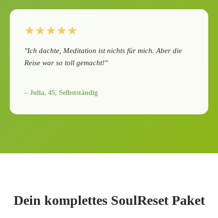
★★★★★
"Ich dachte, Meditation ist nichts für mich. Aber die
Reise war so toll gemacht!"
– Julia, 45, Selbstständig
Dein komplettes SoulReset Paket