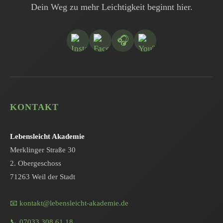
Dein Weg zu mehr Leichtigkeit beginnt hier.
🎧
KONTAKT
Lebensleicht Akademie
Merklinger Straße 30
2. Obergeschoss
71263 Weil der Stadt
📧 kontakt@lebensleicht-akademie.de
📞 07033 308 61 18