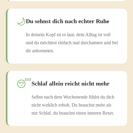
🌙
Du sehnst dich nach echter Ruhe
In deinem Kopf ist es laut, dein Alltag ist voll
und du möchtest einfach mal durchatmen und bei
dir ankommen.
😴
Schlaf allein reicht nicht mehr
Selbst nach dem Wochenende fühlst du dich
nicht wirklich erholt. Du brauchst mehr als
nur Schlaf, du brauchst einen inneren Reset.