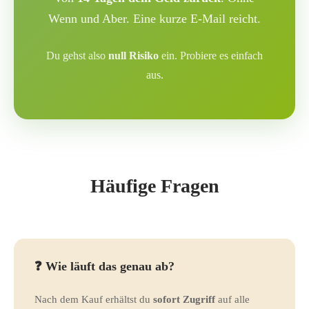
Wenn und Aber. Eine kurze E-Mail reicht.
Du gehst also
null Risiko
ein. Probiere es einfach
aus.
Häufige Fragen
❓ Wie läuft das genau ab?
Nach dem Kauf erhältst du
sofort Zugriff
auf alle