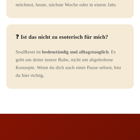
möchtest, heute, nächste Woche oder in einem Jahr.
❓ Ist das nicht zu esoterisch für mich?
SoulReset ist
bodenständig und alltagstauglich
. Es
geht um deine innere Ruhe, nicht um abgehobene
Konzepte. Wenn du dich nach einer Pause sehnst, bist
du hier richtig.