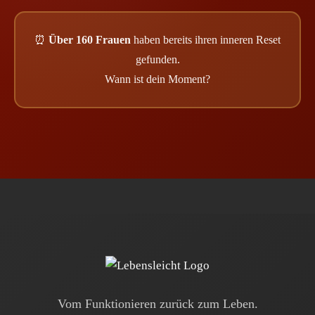
⏰
Über 160 Frauen
haben bereits ihren inneren Reset
gefunden.
Wann ist dein Moment?
Vom Funktionieren zurück zum Leben.