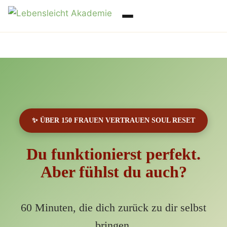
✨ ÜBER 150 FRAUEN VERTRAUEN SOUL RESET
Du funktionierst perfekt.
Aber fühlst du auch?
60 Minuten, die dich zurück zu dir selbst
bringen.