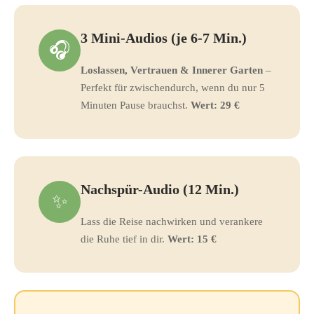
3 Mini-Audios (je 6-7 Min.)
🎧
Loslassen, Vertrauen & Innerer Garten
–
Perfekt für zwischendurch, wenn du nur 5
Minuten Pause brauchst.
Wert: 29 €
Nachspür-Audio (12 Min.)
✨
Lass die Reise nachwirken und verankere
die Ruhe tief in dir.
Wert: 15 €