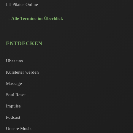
🧘‍♀️ Pilates Online
→ Alle Termine im Überblick
ENTDECKEN
Über uns
Kursleiter werden
Massage
Soul Reset
Impulse
Podcast
Unsere Musik