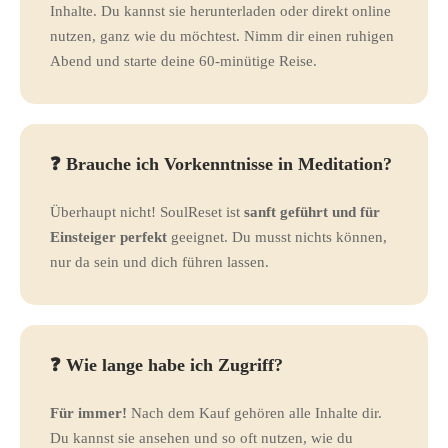
Inhalte. Du kannst sie herunterladen oder direkt online
nutzen, ganz wie du möchtest. Nimm dir einen ruhigen
Abend und starte deine 60-minütige Reise.
❓ Brauche ich Vorkenntnisse in Meditation?
Überhaupt nicht! SoulReset ist
sanft geführt und für
Einsteiger perfekt
geeignet. Du musst nichts können,
nur da sein und dich führen lassen.
❓ Wie lange habe ich Zugriff?
Für immer!
Nach dem Kauf gehören alle Inhalte dir.
Du kannst sie ansehen und so oft nutzen, wie du