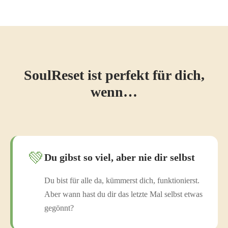
SoulReset ist perfekt für dich,
wenn…
💚
Du gibst so viel, aber nie dir selbst
Du bist für alle da, kümmerst dich, funktionierst.
Aber wann hast du dir das letzte Mal selbst etwas
gegönnt?