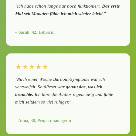
"Ich habe schon lange nur noch funktioniert.
Das erste
Mal seit Monaten fühle ich mich wieder leicht.
"
– Sarah, 42, Lehrerin
★★★★★
"Nach einer Woche Burnout-Symptome war ich
verzweifelt. SoulReset war
genau das, was ich
brauchte.
Ich höre die Audios regelmäßig und fühle
mich seitdem so viel ruhiger."
– Anna, 38, Projektmanagerin