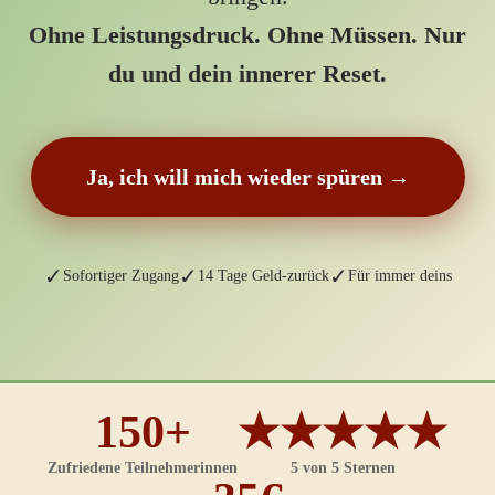
Ohne Leistungsdruck. Ohne Müssen. Nur
du und dein innerer Reset.
Ja, ich will mich wieder spüren →
✓
✓
✓
Sofortiger Zugang
14 Tage Geld-zurück
Für immer deins
150+
★★★★★
Zufriedene Teilnehmerinnen
5 von 5 Sternen