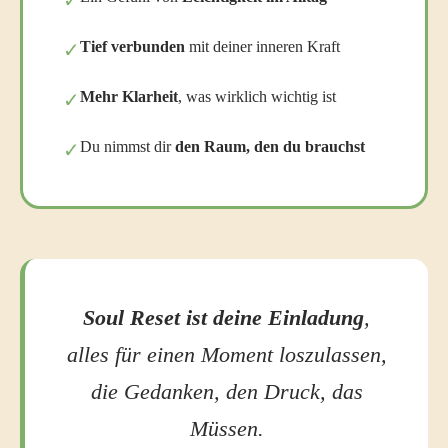
✓
Tief verbunden
mit deiner inneren Kraft
✓
Mehr Klarheit
, was wirklich wichtig ist
✓
Du nimmst dir
den Raum, den du brauchst
✓
Soul Reset ist deine Einladung
,
alles für einen Moment loszulassen,
die Gedanken, den Druck, das
Müssen.