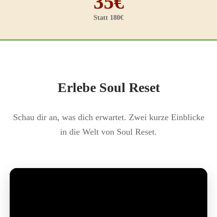
35€
Statt 180€
Erlebe Soul Reset
Schau dir an, was dich erwartet. Zwei kurze Einblicke
in die Welt von Soul Reset.