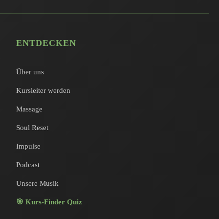
ENTDECKEN
Über uns
Kursleiter werden
Massage
Soul Reset
Impulse
Podcast
Unsere Musik
🎯 Kurs-Finder Quiz