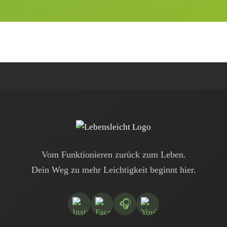
Vom Funktionieren zurück zum Leben.
Dein Weg zu mehr Leichtigkeit beginnt hier.
🎧