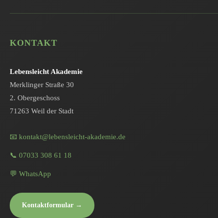
KONTAKT
Lebensleicht Akademie
Merklinger Straße 30
2. Obergeschoss
71263 Weil der Stadt
📧 kontakt@lebensleicht-akademie.de
📞 07033 308 61 18
💬 WhatsApp
Kontaktformular →