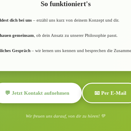
So funktioniert's
dest dich bei uns
– erzähl uns kurz von deinem Konzept und dir.
chauen gemeinsam
, ob dein Ansatz zu unserer Philosophie passt.
liches Gespräch
– wir lernen uns kennen und besprechen die Zusamme
💬 Jetzt Kontakt aufnehmen
📧 Per E-Mail
Wir freuen uns darauf, von dir zu hören! 💚