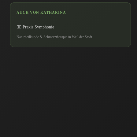
AUCH VON KATHARINA
💆‍♀️ Praxis Symphonie
Naturheilkunde & Schmerztherapie in Weil der Stadt