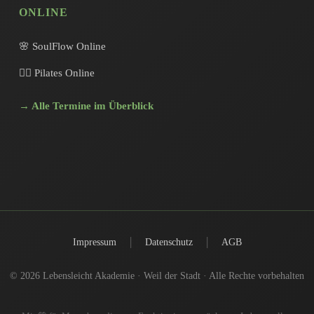
ONLINE
🌸 SoulFlow Online
🧘‍♀️ Pilates Online
→ Alle Termine im Überblick
|
|
Impressum
Datenschutz
AGB
© 2026 Lebensleicht Akademie · Weil der Stadt · Alle Rechte vorbehalten