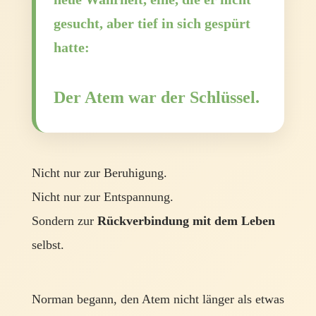
gesucht, aber tief in sich gespürt
hatte:
Der Atem war der Schlüssel.
Nicht nur zur Beruhigung.
Nicht nur zur Entspannung.
Sondern zur
Rückverbindung mit dem Leben
selbst.
Norman begann, den Atem nicht länger als etwas