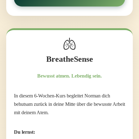
🫁
BreatheSense
Bewusst atmen. Lebendig sein.
In diesem 6-Wochen-Kurs begleitet Norman dich
behutsam zurück in deine Mitte über die bewusste Arbeit
mit deinem Atem.
Du lernst: