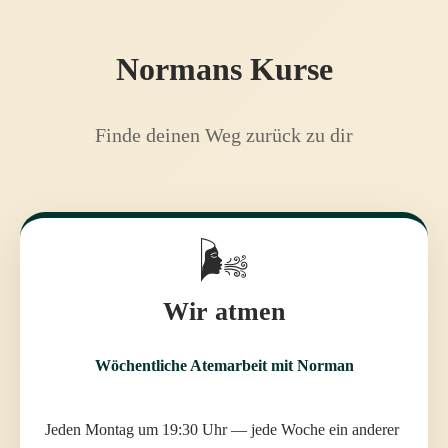
Normans Kurse
Finde deinen Weg zurück zu dir
🌬️
Wir atmen
Wöchentliche Atemarbeit mit Norman
Jeden Montag um 19:30 Uhr — jede Woche ein anderer