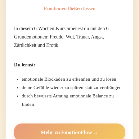
Emotionen fließen lassen
In diesem 6-Wochen-Kurs arbeitest du mit den 6
Grundemotionen: Freude, Wut, Trauer, Angst,
Zärtlichkeit und Erotik.
Du lernst:
emotionale Blockaden zu erkennen und zu lösen
deine Gefühle wieder zu spüren statt zu verdrängen
durch bewusste Atmung emotionale Balance zu
finden
Mehr zu EmotionFlow →