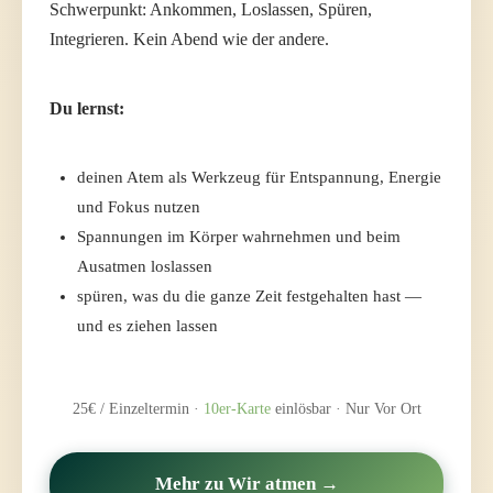
Schwerpunkt: Ankommen, Loslassen, Spüren,
Integrieren. Kein Abend wie der andere.
Du lernst:
deinen Atem als Werkzeug für Entspannung, Energie
und Fokus nutzen
Spannungen im Körper wahrnehmen und beim
Ausatmen loslassen
spüren, was du die ganze Zeit festgehalten hast —
und es ziehen lassen
25€ / Einzeltermin ·
10er-Karte
einlösbar · Nur Vor Ort
Mehr zu Wir atmen →