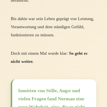
herausriss.
Bis dahin war sein Leben geprägt von Leistung,
Verantwortung und dem ständigen Gefühl,
funktionieren zu müssen.
Doch mit einem Mal wurde klar:
So geht es
nicht weiter.
Inmitten von Stille, Angst und
vielen Fragen fand Norman eine
neue Wahrheit, eine, die er nicht