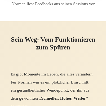
Norman liest Feedbacks aus seinen Sessions vor
Sein Weg: Vom Funktionieren
zum Spüren
Es gibt Momente im Leben, die alles verändern.
Für Norman war es ein plötzlicher Einschnitt,
ein gesundheitlicher Wendepunkt, der ihn aus
dem gewohnten
„Schneller, Höher, Weiter"