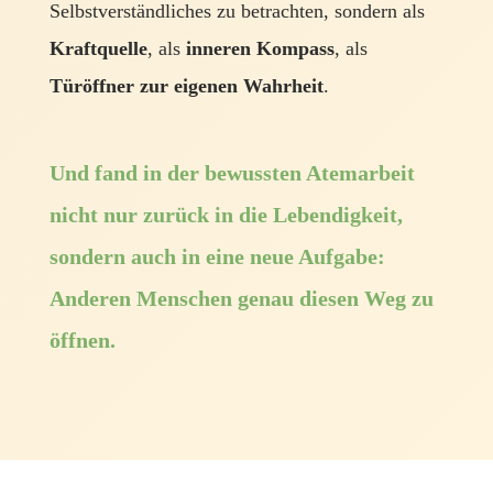
Selbstverständliches zu betrachten, sondern als
Kraftquelle
, als
inneren Kompass
, als
Türöffner zur eigenen Wahrheit
.
Und fand in der bewussten Atemarbeit
nicht nur zurück in die Lebendigkeit,
sondern auch in eine neue Aufgabe:
Anderen Menschen genau diesen Weg zu
öffnen.