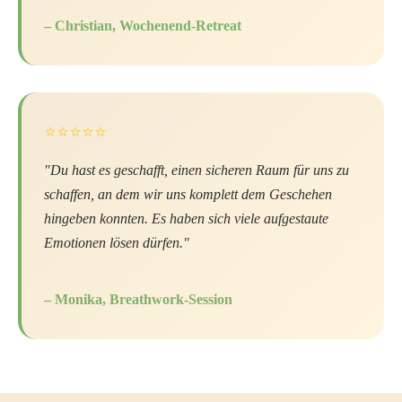
– Christian, Wochenend-Retreat
⭐⭐⭐⭐⭐
"Du hast es geschafft, einen sicheren Raum für uns zu
schaffen, an dem wir uns komplett dem Geschehen
hingeben konnten. Es haben sich viele aufgestaute
Emotionen lösen dürfen."
– Monika, Breathwork-Session