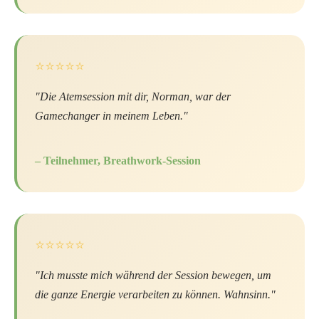
⭐⭐⭐⭐⭐
"Die Atemsession mit dir, Norman, war der
Gamechanger in meinem Leben."
– Teilnehmer, Breathwork-Session
⭐⭐⭐⭐⭐
"Ich musste mich während der Session bewegen, um
die ganze Energie verarbeiten zu können. Wahnsinn."