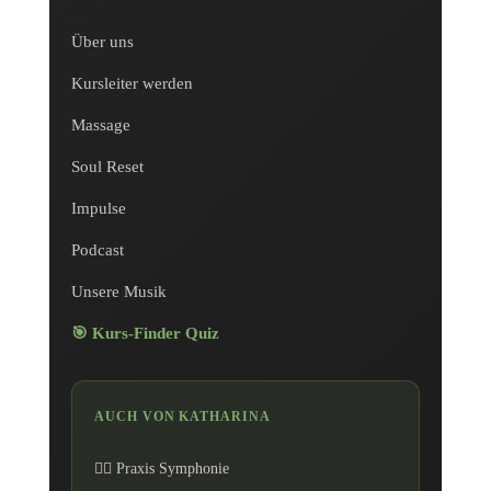
Über uns
Kursleiter werden
Massage
Soul Reset
Impulse
Podcast
Unsere Musik
🎯 Kurs-Finder Quiz
AUCH VON KATHARINA
💆‍♀️ Praxis Symphonie