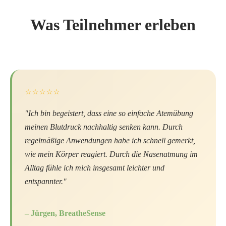
Was Teilnehmer erleben
⭐⭐⭐⭐⭐
"Ich bin begeistert, dass eine so einfache Atemübung
meinen Blutdruck nachhaltig senken kann. Durch
regelmäßige Anwendungen habe ich schnell gemerkt,
wie mein Körper reagiert. Durch die Nasenatmung im
Alltag fühle ich mich insgesamt leichter und
entspannter."
– Jürgen, BreatheSense