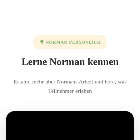
🎥 NORMAN PERSÖNLICH
Lerne Norman kennen
Erfahre mehr über Normans Arbeit und höre, was
Teilnehmer erleben