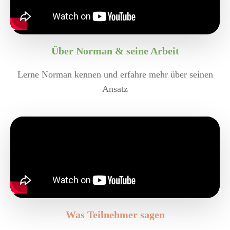
Über Norman & seine Arbeit
Lerne Norman kennen und erfahre mehr über seinen
Ansatz
Was Teilnehmer sagen