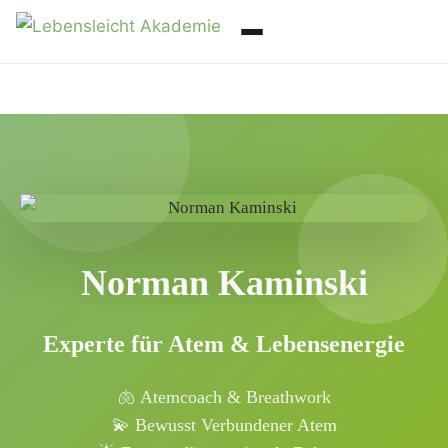
Norman Kaminski
Experte für Atem & Lebensenergie
🫁 Atemcoach & Breathwork
💫 Bewusst Verbundener Atem