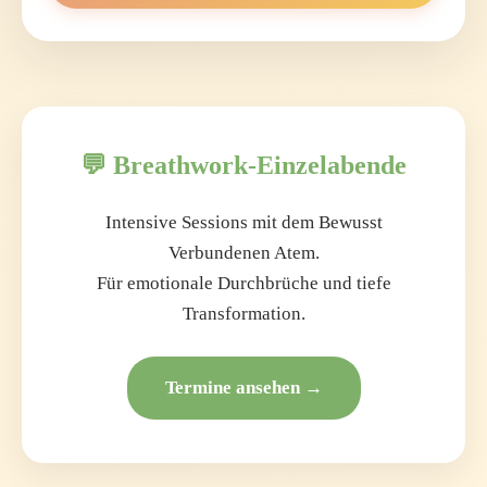
💬 Breathwork-Einzelabende
Intensive Sessions mit dem Bewusst
Verbundenen Atem.
Für emotionale Durchbrüche und tiefe
Transformation.
Termine ansehen →