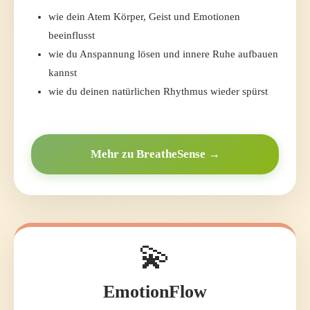
wie dein Atem Körper, Geist und Emotionen
beeinflusst
wie du Anspannung lösen und innere Ruhe aufbauen
kannst
wie du deinen natürlichen Rhythmus wieder spürst
Mehr zu BreatheSense →
💫
EmotionFlow