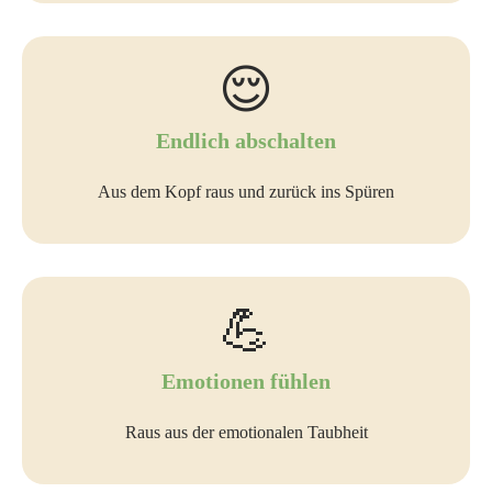
😌
Endlich abschalten
Aus dem Kopf raus und zurück ins Spüren
💪
Emotionen fühlen
Raus aus der emotionalen Taubheit