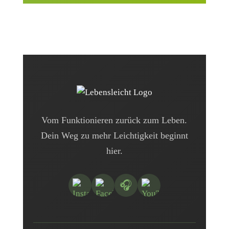
Vom Funktionieren zurück zum Leben.
Dein Weg zu mehr Leichtigkeit beginnt
hier.
🎧