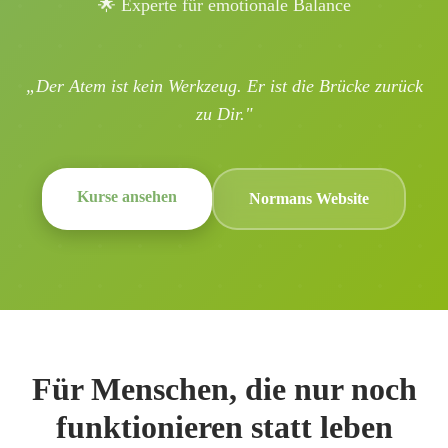
🌟 Experte für emotionale Balance
„Der Atem ist kein Werkzeug. Er ist die Brücke zurück
zu Dir."
Kurse ansehen
Normans Website
Für Menschen, die nur noch
funktionieren statt leben