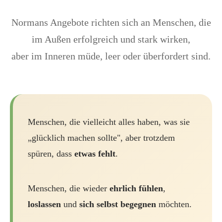
Normans Angebote richten sich an Menschen, die
im Außen erfolgreich und stark wirken,
aber im Inneren müde, leer oder überfordert sind.
Menschen, die vielleicht alles haben, was sie
„glücklich machen sollte", aber trotzdem
spüren, dass
etwas fehlt
.
Menschen, die wieder
ehrlich fühlen
,
loslassen
und
sich selbst begegnen
möchten.