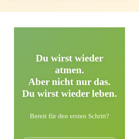
Du wirst wieder
atmen.
Aber nicht nur das.
Du wirst wieder leben.
Bereit für den ersten Schritt?