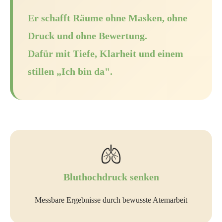
Er schafft Räume ohne Masken, ohne
Druck und ohne Bewertung.
Dafür mit Tiefe, Klarheit und einem
stillen „Ich bin da".
🫁
Bluthochdruck senken
Messbare Ergebnisse durch bewusste Atemarbeit