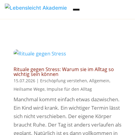
Rituale gegen Stress: Warum sie im Alltag so
wichtig sein können
15.07.2026
|
Erschöpfung verstehen
,
Allgemein
,
Heilsame Wege
,
Impulse für den Alltag
Manchmal kommt einfach etwas dazwischen.
Ein Kind wird krank. Ein wichtiger Termin lässt
sich nicht verschieben. Der eigene Körper
braucht Ruhe. Der Tag ist anders verlaufen als
geplant. Natürlich ist es dann vollkommen in