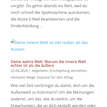
vorgibt. Du gehst abends ins Bett, weil du
noch schnell die Spülmaschine ausräumen,
die letzte E-Mail beantworten und die
Kinderkleidung...
Deine wahre Welt: Warum die innere Welt
echter ist als die äußere
22.04.2026
|
Allgemein
,
Erschöpfung verstehen
,
Heilsame Wege
,
Impulse für den Alltag
Wie viel Zeit verbringst du damit, dich um die
Außenwelt zu kümmern? Um die Meinungen
anderer, um das, wie du wirkst, um die
Erwartungen, die an dich gestellt werden oder