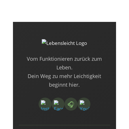
Vom Funktionieren zurück zum
Leben.
Dein Weg zu mehr Leichtigkeit
beginnt hier.
🎧