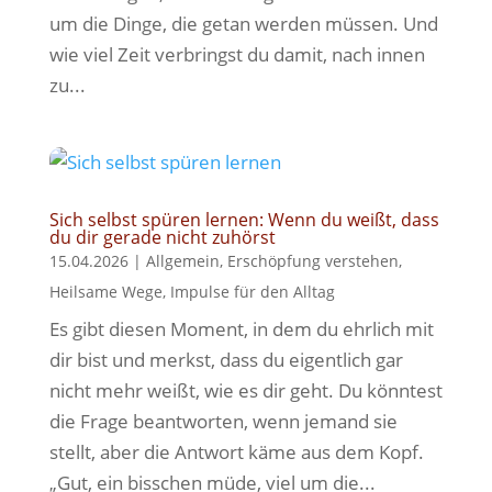
um die Dinge, die getan werden müssen. Und
wie viel Zeit verbringst du damit, nach innen
zu...
Sich selbst spüren lernen: Wenn du weißt, dass
du dir gerade nicht zuhörst
15.04.2026
|
Allgemein
,
Erschöpfung verstehen
,
Heilsame Wege
,
Impulse für den Alltag
Es gibt diesen Moment, in dem du ehrlich mit
dir bist und merkst, dass du eigentlich gar
nicht mehr weißt, wie es dir geht. Du könntest
die Frage beantworten, wenn jemand sie
stellt, aber die Antwort käme aus dem Kopf.
„Gut, ein bisschen müde, viel um die...