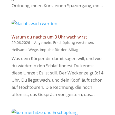
Ordnung, einen Kurs, einen Spaziergang, ein...
Warum du nachts um 3 Uhr wach wirst
29.06.2026
|
Allgemein
,
Erschöpfung verstehen
,
Heilsame Wege
,
Impulse für den Alltag
Was dein Körper dir damit sagen will, und wie
du wieder in den Schlaf findest Du kennst
diese Uhrzeit Es ist still. Der Wecker zeigt 3:14
Uhr. Du liegst wach, und dein Kopf läuft schon
auf Hochtouren. Die Rechnung, die noch
offen ist, das Gespräch von gestern, das...