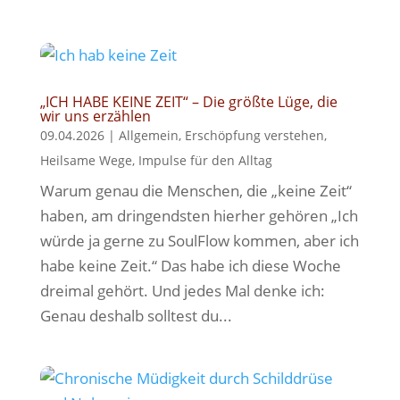
„ICH HABE KEINE ZEIT“ – Die größte Lüge, die
wir uns erzählen
09.04.2026
|
Allgemein
,
Erschöpfung verstehen
,
Heilsame Wege
,
Impulse für den Alltag
Warum genau die Menschen, die „keine Zeit“
haben, am dringendsten hierher gehören „Ich
würde ja gerne zu SoulFlow kommen, aber ich
habe keine Zeit.“ Das habe ich diese Woche
dreimal gehört. Und jedes Mal denke ich:
Genau deshalb solltest du...