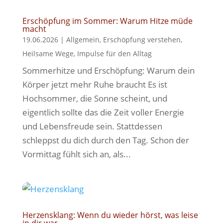
Erschöpfung im Sommer: Warum Hitze müde
macht
19.06.2026
|
Allgemein
,
Erschöpfung verstehen
,
Heilsame Wege
,
Impulse für den Alltag
Sommerhitze und Erschöpfung: Warum dein
Körper jetzt mehr Ruhe braucht Es ist
Hochsommer, die Sonne scheint, und
eigentlich sollte das die Zeit voller Energie
und Lebensfreude sein. Stattdessen
schleppst du dich durch den Tag. Schon der
Vormittag fühlt sich an, als...
Herzensklang: Wenn du wieder hörst, was leise