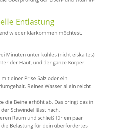
nelle Entlastung
ingend wieder klarkommen möchtest,
i Minuten unter kühles (nicht eiskaltes)
ter der Haut, und der ganze Körper
mit einer Prise Salz oder ein
mgehalt. Reines Wasser allein reicht
e die Beine erhöht ab. Das bringt das in
 der Schwindel lässt nach.
eren Raum und schließ für ein paar
die Belastung für dein überfordertes