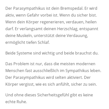
Der Parasympathikus ist dein Bremspedal. Er wird
aktiv, wenn Gefahr vorbei ist. Wenn du sicher bist.
Wenn dein Körper regenerieren, verdauen, heilen
darf. Er verlangsamt deinen Herzschlag, entspannt
deine Muskeln, unterstützt deine Verdauung,
ermöglicht tiefen Schlaf.
Beide Systeme sind wichtig und beide brauchst du.
Das Problem ist nur, dass die meisten modernen
Menschen fast ausschließlich im Sympathikus leben.
Der Parasympathikus wird selten aktiviert. Der
Körper vergisst, wie es sich anfühlt, sicher zu sein.
Und ohne dieses Sicherheitsgefühl gibt es keine
echte Ruhe.