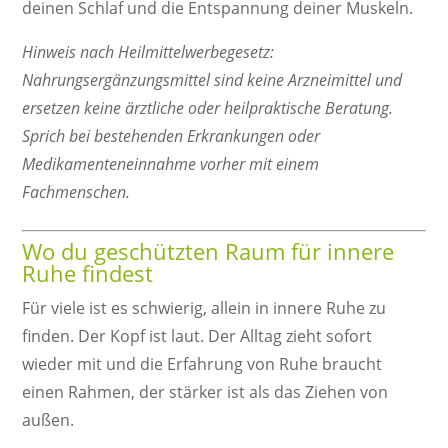
deinen Schlaf und die Entspannung deiner Muskeln.
Hinweis nach Heilmittelwerbegesetz:
Nahrungsergänzungsmittel sind keine Arzneimittel und
ersetzen keine ärztliche oder heilpraktische Beratung.
Sprich bei bestehenden Erkrankungen oder
Medikamenteneinnahme vorher mit einem
Fachmenschen.
Wo du geschützten Raum für innere
Ruhe findest
Für viele ist es schwierig, allein in innere Ruhe zu
finden. Der Kopf ist laut. Der Alltag zieht sofort
wieder mit und die Erfahrung von Ruhe braucht
einen Rahmen, der stärker ist als das Ziehen von
außen.