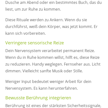
Dusche am Abend oder ein bestimmtes Buch, das du
liest, um zur Ruhe zu kommen.
Diese Rituale werden zu Ankern. Wenn du sie
durchführst, weiß dein Körper, was jetzt kommt. Er
kann sich vorbereiten.
Verringere sensorische Reize
Dein Nervensystem verarbeitet permanent Reize.
Wenn du in Ruhe kommen willst, hilft es, diese Reize
zu reduzieren. Handy weglegen. Fernseher aus. Licht
dimmen. Vielleicht sanfte Musik oder Stille.
Weniger Input bedeutet weniger Arbeit für dein
Nervensystem. Es kann herunterfahren.
Bewusste Berührung integrieren
Berührung ist eines der stärksten Sicherheitssignale,