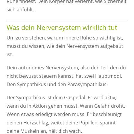
Ruhe findest. Dein Körper hat verlernt, wie Sicherheit
sich anfühlt.
Was dein Nervensystem wirklich tut
Um zu verstehen, warum innere Ruhe so wichtig ist,
musst du wissen, wie dein Nervensystem aufgebaut
ist.
Dein autonomes Nervensystem, also der Teil, den du
nicht bewusst steuern kannst, hat zwei Hauptmodi.
Den Sympathikus und den Parasympathikus.
Der Sympathikus ist dein Gaspedal. Er wird aktiv,
wenn du in Aktion gehen musst. Wenn Gefahr droht.
Wenn etwas erledigt werden muss. Er beschleunigt
deinen Herzschlag, weitet deine Pupillen, spannt
deine Muskeln an, hält dich wach.