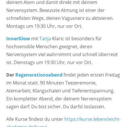
deinem Atem und damit direkt mit deinem
Nervensystem. Bewusste Atmung ist einer der
schnellsten Wege, deinen Vagusnerv zu aktivieren.
Montags um 19:30 Uhr, nur vor Ort.
InnerGlow
mit
Tanja
Klaric ist besonders für
hochsensible Menschen geeignet, deren
Nervensystem viel wahrnimmt und schnell überreizt
ist. Dienstags um 19:30 Uhr, nur vor Ort.
Der
Regenerationsabend
findet jeden ersten Freitag
im Monat statt. 90 Minuten Teezeremonie,
Atemarbeit, Klangschalen und Tiefenentspannung.
Ein kompletter Abend, der deinem Nervensystem
sagen darf: Du bist sicher. Du darfst loslassen.
Alle Kurse findest du unter
https://kurse.lebensleicht-