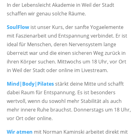
In der Lebensleicht Akademie in Weil der Stadt
schaffen wir genau solche Räume.
SoulFlow
ist unser Kurs, der sanfte Yogaelemente
mit Faszienarbeit und Entspannung verbindet. Er ist
ideal für Menschen, deren Nervensystem lange
überreizt war und die einen sicheren Weg zurück in
ihren Körper suchen. Mittwochs um 18 Uhr, vor Ort
in Weil der Stadt oder online im Livestream.
Mind|Body|Pilates
stärkt deine Mitte und schafft
dabei Raum für Entspannung. Es ist besonders
wertvoll, wenn du sowohl mehr Stabilität als auch
mehr innere Ruhe brauchst. Donnerstags um 18 Uhr,
vor Ort oder online.
Wir atmen
mit Norman Kaminski arbeitet direkt mit