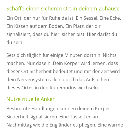
Schaffe einen sicheren Ort in deinem Zuhause
Ein Ort, der nur für Ruhe da ist. Ein Sessel. Eine Ecke.
Ein Kissen auf dem Boden. Ein Platz, der dir
signalisiert, dass du hier sicher bist. Hier darfst du
du sein.
Setz dich täglich für einige Minuten dorthin. Nichts
machen. Nur dasein. Dein Körper wird lernen, dass
dieser Ort Sicherheit bedeutet und mit der Zeit wird
dein Nervensystem allein durch das Aufsuchen
dieses Ortes in den Ruhemodus wechseln.
Nutze rituelle Anker
Bestimmte Handlungen können deinem Körper
Sicherheit signalisieren. Eine Tasse Tee am
Nachmittag wie die Engländer es pflegen. Eine warme