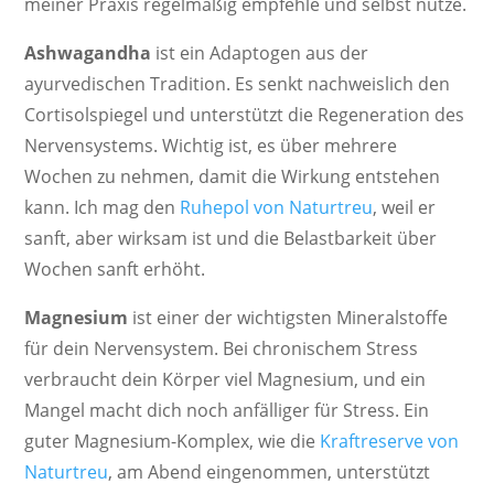
meiner Praxis regelmäßig empfehle und selbst nutze.
Ashwagandha
ist ein Adaptogen aus der
ayurvedischen Tradition. Es senkt nachweislich den
Cortisolspiegel und unterstützt die Regeneration des
Nervensystems. Wichtig ist, es über mehrere
Wochen zu nehmen, damit die Wirkung entstehen
kann. Ich mag den
Ruhepol von Naturtreu
, weil er
sanft, aber wirksam ist und die Belastbarkeit über
Wochen sanft erhöht.
Magnesium
ist einer der wichtigsten Mineralstoffe
für dein Nervensystem. Bei chronischem Stress
verbraucht dein Körper viel Magnesium, und ein
Mangel macht dich noch anfälliger für Stress. Ein
guter Magnesium-Komplex, wie die
Kraftreserve von
Naturtreu
, am Abend eingenommen, unterstützt