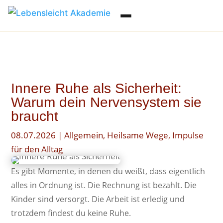
Innere Ruhe als Sicherheit:
Warum dein Nervensystem sie
braucht
08.07.2026
|
Allgemein
,
Heilsame Wege
,
Impulse
für den Alltag
Es gibt Momente, in denen du weißt, dass eigentlich
alles in Ordnung ist. Die Rechnung ist bezahlt. Die
Kinder sind versorgt. Die Arbeit ist erledig und
trotzdem findest du keine Ruhe.