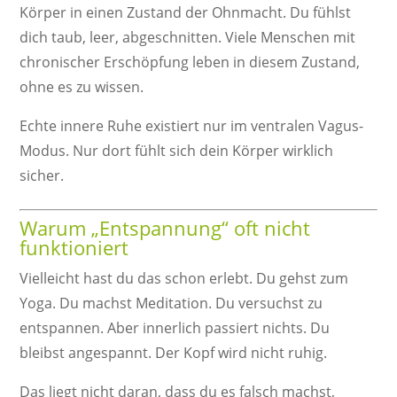
Körper in einen Zustand der Ohnmacht. Du fühlst
dich taub, leer, abgeschnitten. Viele Menschen mit
chronischer Erschöpfung leben in diesem Zustand,
ohne es zu wissen.
Echte innere Ruhe existiert nur im ventralen Vagus-
Modus. Nur dort fühlt sich dein Körper wirklich
sicher.
Warum „Entspannung“ oft nicht
funktioniert
Vielleicht hast du das schon erlebt. Du gehst zum
Yoga. Du machst Meditation. Du versuchst zu
entspannen. Aber innerlich passiert nichts. Du
bleibst angespannt. Der Kopf wird nicht ruhig.
Das liegt nicht daran, dass du es falsch machst,