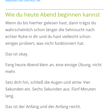
akademie.de/kurse
Wie du heute Abend beginnen kannst
Wenn du bis hierher gelesen hast, dann trägst du
wahrscheinlich schon länger die Sehnsucht nach
echter Ruhe in dir und du hast vielleicht schon
einiges probiert, was nicht funktioniert hat.
Das ist okay.
Fang heute Abend klein an, eine einzige Übung, nicht
mehr.
Setz dich hin, schließ die Augen und atme. Vier
Sekunden ein. Sechs Sekunden aus. Fünf Minuten
lang.
Das ist der Anfang und der Anfang reicht.