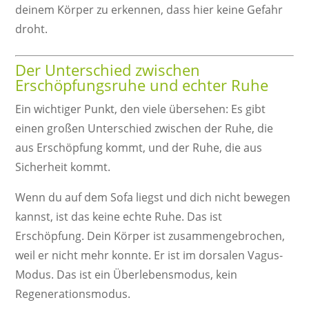
deinem Körper zu erkennen, dass hier keine Gefahr
droht.
Der Unterschied zwischen
Erschöpfungsruhe und echter Ruhe
Ein wichtiger Punkt, den viele übersehen: Es gibt
einen großen Unterschied zwischen der Ruhe, die
aus Erschöpfung kommt, und der Ruhe, die aus
Sicherheit kommt.
Wenn du auf dem Sofa liegst und dich nicht bewegen
kannst, ist das keine echte Ruhe. Das ist
Erschöpfung. Dein Körper ist zusammengebrochen,
weil er nicht mehr konnte. Er ist im dorsalen Vagus-
Modus. Das ist ein Überlebensmodus, kein
Regenerationsmodus.