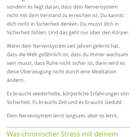
sondern es liegt daran, dass dein Nervensystem
nicht mit dem Verstand zu erreichen ist. Du kannst
dich nicht in Sicherheit denken. Du musst dich in
Sicherheit fühlen. Und das geht nur über den Körper.
Wenn dein Nervensystem seit Jahren gelernt hat,
dass die Welt gefährlich ist, dass du immer wachsam
sein musst, dass Ruhe nicht sicher ist, dann wird es
diese Überzeugung nicht durch eine Meditation
ändern.
Es braucht wiederholte, körperliche Erfahrungen von
Sicherheit. Es braucht Zeit und es braucht Geduld.
Dein Nervensystem lernt langsam, aber es lernt.
Was chronischer Stress mit deinem