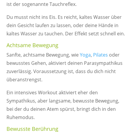
ist der sogenannte Tauchreflex.
Du musst nicht ins Eis. Es reicht, kaltes Wasser über
dein Gesicht laufen zu lassen, oder deine Hände in
kaltes Wasser zu tauchen. Der Effekt setzt schnell ein.
Achtsame Bewegung
Sanfte, achtsame Bewegung, wie
Yoga
,
Pilates
oder
bewusstes Gehen, aktiviert deinen Parasympathikus
zuverlässig. Voraussetzung ist, dass du dich nicht
überanstrengst.
Ein intensives Workout aktiviert eher den
Sympathikus, aber langsame, bewusste Bewegung,
bei der du deinen Atem spürst, bringt dich in den
Ruhemodus.
Bewusste Berührung