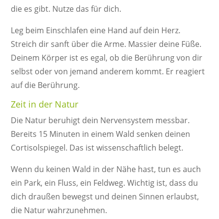
die es gibt. Nutze das für dich.
Leg beim Einschlafen eine Hand auf dein Herz.
Streich dir sanft über die Arme. Massier deine Füße.
Deinem Körper ist es egal, ob die Berührung von dir
selbst oder von jemand anderem kommt. Er reagiert
auf die Berührung.
Zeit in der Natur
Die Natur beruhigt dein Nervensystem messbar.
Bereits 15 Minuten in einem Wald senken deinen
Cortisolspiegel. Das ist wissenschaftlich belegt.
Wenn du keinen Wald in der Nähe hast, tun es auch
ein Park, ein Fluss, ein Feldweg. Wichtig ist, dass du
dich draußen bewegst und deinen Sinnen erlaubst,
die Natur wahrzunehmen.