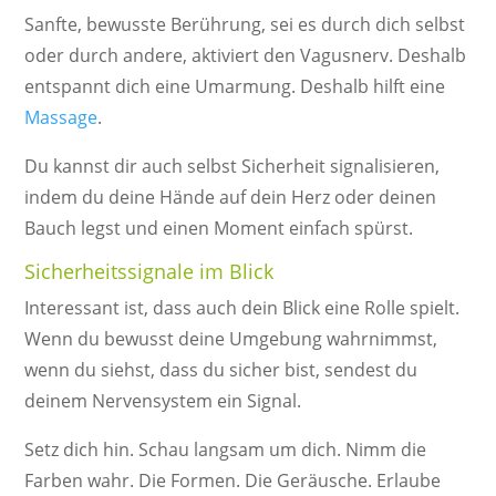
Sanfte, bewusste Berührung, sei es durch dich selbst
oder durch andere, aktiviert den Vagusnerv. Deshalb
entspannt dich eine Umarmung. Deshalb hilft eine
Massage
.
Du kannst dir auch selbst Sicherheit signalisieren,
indem du deine Hände auf dein Herz oder deinen
Bauch legst und einen Moment einfach spürst.
Sicherheitssignale im Blick
Interessant ist, dass auch dein Blick eine Rolle spielt.
Wenn du bewusst deine Umgebung wahrnimmst,
wenn du siehst, dass du sicher bist, sendest du
deinem Nervensystem ein Signal.
Setz dich hin. Schau langsam um dich. Nimm die
Farben wahr. Die Formen. Die Geräusche. Erlaube