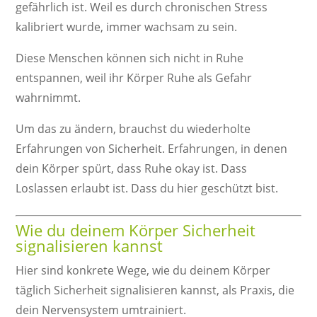
gefährlich ist. Weil es durch chronischen Stress
kalibriert wurde, immer wachsam zu sein.
Diese Menschen können sich nicht in Ruhe
entspannen, weil ihr Körper Ruhe als Gefahr
wahrnimmt.
Um das zu ändern, brauchst du wiederholte
Erfahrungen von Sicherheit. Erfahrungen, in denen
dein Körper spürt, dass Ruhe okay ist. Dass
Loslassen erlaubt ist. Dass du hier geschützt bist.
Wie du deinem Körper Sicherheit
signalisieren kannst
Hier sind konkrete Wege, wie du deinem Körper
täglich Sicherheit signalisieren kannst, als Praxis, die
dein Nervensystem umtrainiert.