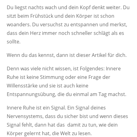
Du liegst nachts wach und dein Kopf denkt weiter. Du
sitzt beim Frühstück und dein Körper ist schon
woanders. Du versuchst zu entspannen und merkst,
dass dein Herz immer noch schneller schlägt als es
sollte.
Wenn du das kennst, dann ist dieser Artikel für dich.
Denn was viele nicht wissen, ist Folgendes: Innere
Ruhe ist keine Stimmung oder eine Frage der
Willensstärke und sie ist auch keine
Entspannungsübung, die du einmal am Tag machst.
Innere Ruhe ist ein Signal. Ein Signal deines
Nervensystems, dass du sicher bist und wenn dieses
Signal fehlt, dann hat das damit zu tun, wie dein
Körper gelernt hat, die Welt zu lesen.