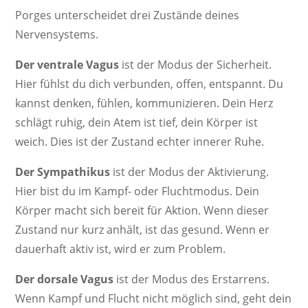
Porges unterscheidet drei Zustände deines
Nervensystems.
Der ventrale Vagus
ist der Modus der Sicherheit.
Hier fühlst du dich verbunden, offen, entspannt. Du
kannst denken, fühlen, kommunizieren. Dein Herz
schlägt ruhig, dein Atem ist tief, dein Körper ist
weich. Dies ist der Zustand echter innerer Ruhe.
Der Sympathikus
ist der Modus der Aktivierung.
Hier bist du im Kampf- oder Fluchtmodus. Dein
Körper macht sich bereit für Aktion. Wenn dieser
Zustand nur kurz anhält, ist das gesund. Wenn er
dauerhaft aktiv ist, wird er zum Problem.
Der dorsale Vagus
ist der Modus des Erstarrens.
Wenn Kampf und Flucht nicht möglich sind, geht dein