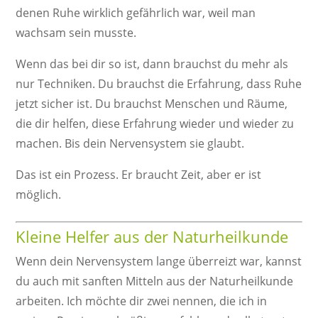
denen Ruhe wirklich gefährlich war, weil man
wachsam sein musste.
Wenn das bei dir so ist, dann brauchst du mehr als
nur Techniken. Du brauchst die Erfahrung, dass Ruhe
jetzt sicher ist. Du brauchst Menschen und Räume,
die dir helfen, diese Erfahrung wieder und wieder zu
machen. Bis dein Nervensystem sie glaubt.
Das ist ein Prozess. Er braucht Zeit, aber er ist
möglich.
Kleine Helfer aus der Naturheilkunde
Wenn dein Nervensystem lange überreizt war, kannst
du auch mit sanften Mitteln aus der Naturheilkunde
arbeiten. Ich möchte dir zwei nennen, die ich in