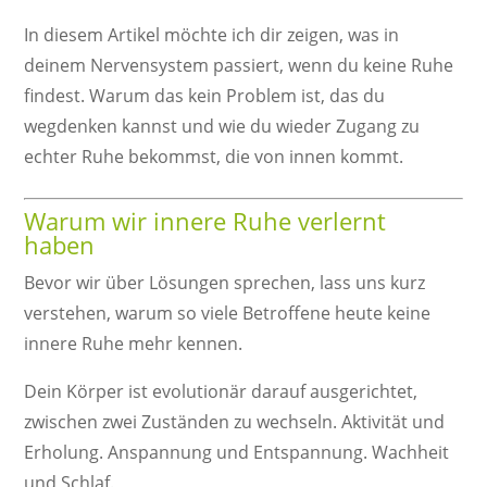
In diesem Artikel möchte ich dir zeigen, was in
deinem Nervensystem passiert, wenn du keine Ruhe
findest. Warum das kein Problem ist, das du
wegdenken kannst und wie du wieder Zugang zu
echter Ruhe bekommst, die von innen kommt.
Warum wir innere Ruhe verlernt
haben
Bevor wir über Lösungen sprechen, lass uns kurz
verstehen, warum so viele Betroffene heute keine
innere Ruhe mehr kennen.
Dein Körper ist evolutionär darauf ausgerichtet,
zwischen zwei Zuständen zu wechseln. Aktivität und
Erholung. Anspannung und Entspannung. Wachheit
und Schlaf.