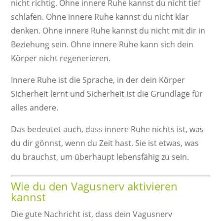
nicht richtig. Ohne innere Ruhe kannst du nicht tief
schlafen. Ohne innere Ruhe kannst du nicht klar
denken. Ohne innere Ruhe kannst du nicht mit dir in
Beziehung sein. Ohne innere Ruhe kann sich dein
Körper nicht regenerieren.
Innere Ruhe ist die Sprache, in der dein Körper
Sicherheit lernt und Sicherheit ist die Grundlage für
alles andere.
Das bedeutet auch, dass innere Ruhe nichts ist, was
du dir gönnst, wenn du Zeit hast. Sie ist etwas, was
du brauchst, um überhaupt lebensfähig zu sein.
Wie du den Vagusnerv aktivieren
kannst
Die gute Nachricht ist, dass dein Vagusnerv