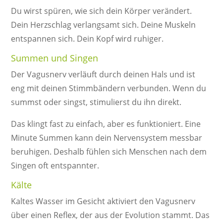
Du wirst spüren, wie sich dein Körper verändert.
Dein Herzschlag verlangsamt sich. Deine Muskeln
entspannen sich. Dein Kopf wird ruhiger.
Summen und Singen
Der Vagusnerv verläuft durch deinen Hals und ist
eng mit deinen Stimmbändern verbunden. Wenn du
summst oder singst, stimulierst du ihn direkt.
Das klingt fast zu einfach, aber es funktioniert. Eine
Minute Summen kann dein Nervensystem messbar
beruhigen. Deshalb fühlen sich Menschen nach dem
Singen oft entspannter.
Kälte
Kaltes Wasser im Gesicht aktiviert den Vagusnerv
über einen Reflex, der aus der Evolution stammt. Das