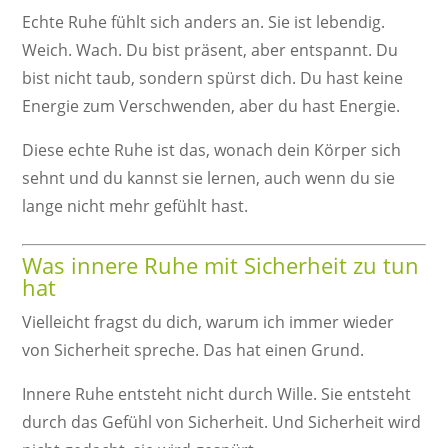
Echte Ruhe fühlt sich anders an. Sie ist lebendig.
Weich. Wach. Du bist präsent, aber entspannt. Du
bist nicht taub, sondern spürst dich. Du hast keine
Energie zum Verschwenden, aber du hast Energie.
Diese echte Ruhe ist das, wonach dein Körper sich
sehnt und du kannst sie lernen, auch wenn du sie
lange nicht mehr gefühlt hast.
Was innere Ruhe mit Sicherheit zu tun
hat
Vielleicht fragst du dich, warum ich immer wieder
von Sicherheit spreche. Das hat einen Grund.
Innere Ruhe entsteht nicht durch Wille. Sie entsteht
durch das Gefühl von Sicherheit. Und Sicherheit wird