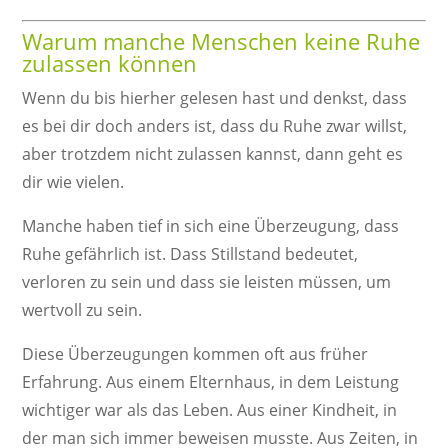
Warum manche Menschen keine Ruhe
zulassen können
Wenn du bis hierher gelesen hast und denkst, dass
es bei dir doch anders ist, dass du Ruhe zwar willst,
aber trotzdem nicht zulassen kannst, dann geht es
dir wie vielen.
Manche haben tief in sich eine Überzeugung, dass
Ruhe gefährlich ist. Dass Stillstand bedeutet,
verloren zu sein und dass sie leisten müssen, um
wertvoll zu sein.
Diese Überzeugungen kommen oft aus früher
Erfahrung. Aus einem Elternhaus, in dem Leistung
wichtiger war als das Leben. Aus einer Kindheit, in
der man sich immer beweisen musste. Aus Zeiten, in