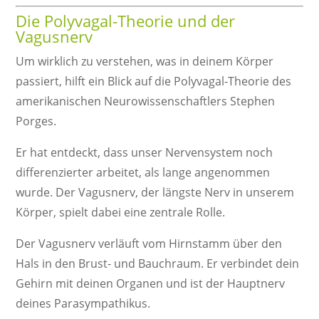
Die Polyvagal-Theorie und der
Vagusnerv
Um wirklich zu verstehen, was in deinem Körper
passiert, hilft ein Blick auf die Polyvagal-Theorie des
amerikanischen Neurowissenschaftlers Stephen
Porges.
Er hat entdeckt, dass unser Nervensystem noch
differenzierter arbeitet, als lange angenommen
wurde. Der Vagusnerv, der längste Nerv in unserem
Körper, spielt dabei eine zentrale Rolle.
Der Vagusnerv verläuft vom Hirnstamm über den
Hals in den Brust- und Bauchraum. Er verbindet dein
Gehirn mit deinen Organen und ist der Hauptnerv
deines Parasympathikus.