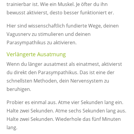
trainierbar ist. Wie ein Muskel. Je öfter du ihn
bewusst aktivierst, desto besser funktioniert er.
Hier sind wissenschaftlich fundierte Wege, deinen
Vagusnerv zu stimulieren und deinen
Parasympathikus zu aktivieren.
Verlängerte Ausatmung
Wenn du länger ausatmest als einatmest, aktivierst
du direkt den Parasympathikus. Das ist eine der
schnellsten Methoden, dein Nervensystem zu
beruhigen.
Probier es einmal aus. Atme vier Sekunden lang ein.
Halte zwei Sekunden. Atme sechs Sekunden lang aus.
Halte zwei Sekunden. Wiederhole das fünf Minuten
lang.