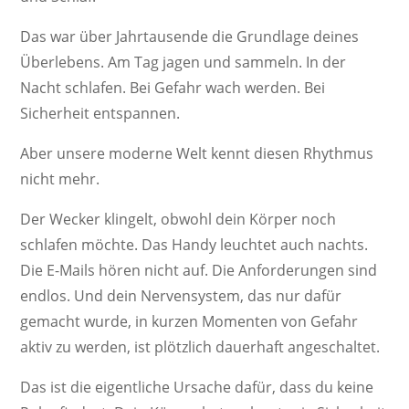
Das war über Jahrtausende die Grundlage deines
Überlebens. Am Tag jagen und sammeln. In der
Nacht schlafen. Bei Gefahr wach werden. Bei
Sicherheit entspannen.
Aber unsere moderne Welt kennt diesen Rhythmus
nicht mehr.
Der Wecker klingelt, obwohl dein Körper noch
schlafen möchte. Das Handy leuchtet auch nachts.
Die E-Mails hören nicht auf. Die Anforderungen sind
endlos. Und dein Nervensystem, das nur dafür
gemacht wurde, in kurzen Momenten von Gefahr
aktiv zu werden, ist plötzlich dauerhaft angeschaltet.
Das ist die eigentliche Ursache dafür, dass du keine