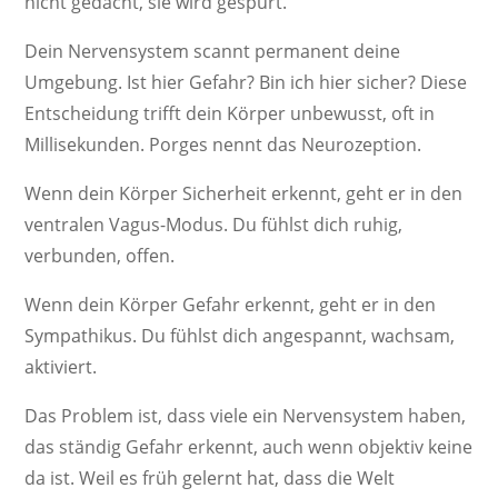
nicht gedacht, sie wird gespürt.
Dein Nervensystem scannt permanent deine
Umgebung. Ist hier Gefahr? Bin ich hier sicher? Diese
Entscheidung trifft dein Körper unbewusst, oft in
Millisekunden. Porges nennt das Neurozeption.
Wenn dein Körper Sicherheit erkennt, geht er in den
ventralen Vagus-Modus. Du fühlst dich ruhig,
verbunden, offen.
Wenn dein Körper Gefahr erkennt, geht er in den
Sympathikus. Du fühlst dich angespannt, wachsam,
aktiviert.
Das Problem ist, dass viele ein Nervensystem haben,
das ständig Gefahr erkennt, auch wenn objektiv keine
da ist. Weil es früh gelernt hat, dass die Welt