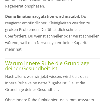
Regenerationsphasen.
Deine Emotionsregulation wird instabil.
Du
reagierst empfindlicher. Kleinigkeiten werden zu
großen Problemen. Du fühlst dich schneller
überfordert. Du weinst schneller oder wirst schneller
wütend, weil dein Nervensystem keine Kapazität
mehr hat.
Warum innere Ruhe die Grundlage
deiner Gesundheit ist
Nach allem, was wir jetzt wissen, wird klar, dass
innere Ruhe keine nette Zugabe ist. Sie ist die
Grundlage deiner Gesundheit.
Ohne innere Ruhe funktioniert dein Immunsystem