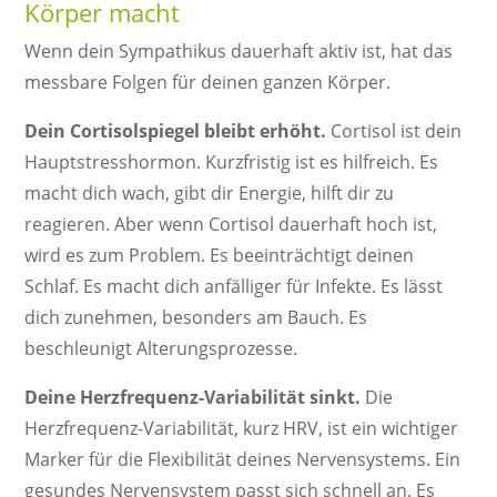
Körper macht
Wenn dein Sympathikus dauerhaft aktiv ist, hat das
messbare Folgen für deinen ganzen Körper.
Dein Cortisolspiegel bleibt erhöht.
Cortisol ist dein
Hauptstresshormon. Kurzfristig ist es hilfreich. Es
macht dich wach, gibt dir Energie, hilft dir zu
reagieren. Aber wenn Cortisol dauerhaft hoch ist,
wird es zum Problem. Es beeinträchtigt deinen
Schlaf. Es macht dich anfälliger für Infekte. Es lässt
dich zunehmen, besonders am Bauch. Es
beschleunigt Alterungsprozesse.
Deine Herzfrequenz-Variabilität sinkt.
Die
Herzfrequenz-Variabilität, kurz HRV, ist ein wichtiger
Marker für die Flexibilität deines Nervensystems. Ein
gesundes Nervensystem passt sich schnell an. Es