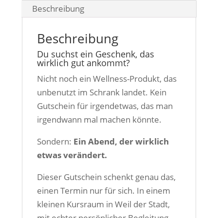
Beschreibung
Menge
Beschreibung
Du suchst ein Geschenk, das
wirklich gut ankommt?
Nicht noch ein Wellness-Produkt, das
unbenutzt im Schrank landet. Kein
Gutschein für irgendetwas, das man
irgendwann mal machen könnte.
Sondern:
Ein Abend, der wirklich
etwas verändert.
Dieser Gutschein schenkt genau das,
einen Termin nur für sich. In einem
kleinen Kursraum in Weil der Stadt,
mit echter persönlicher Begleitung.