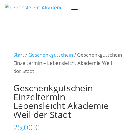
Start
/
Geschenkgutschein
/ Geschenkgutschein
Einzeltermin – Lebensleicht Akademie Weil
der Stadt
Geschenkgutschein
Einzeltermin –
Lebensleicht Akademie
Weil der Stadt
25,00
€