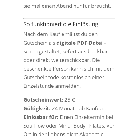
sie mal einen Abend nur für braucht.
So funktioniert die Einlösung
Nach dem Kauf erhältst du den
Gutschein als
digitale PDF-Datei
–
schön gestaltet, sofort ausdruckbar
oder direkt weiterschickbar. Die
beschenkte Person kann sich mit dem
Gutscheincode kostenlos an einer
Einzelstunde anmelden.
Gutscheinwert:
25 €
Gültigkeit:
24 Monate ab Kaufdatum
Einlösbar für:
Einen Einzeltermin bei
SoulFlow oder Mind|Body|Pilates, vor
Ort in der Lebensleicht Akademie,