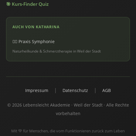
🎯 Kurs-Finder Quiz
AUCH VON KATHARINA
💆‍♀️ Praxis Symphonie
Naturheilkunde & Schmerztherapie in Weil der Stadt
|
|
Impressum
Datenschutz
AGB
© 2026 Lebensleicht Akademie · Weil der Stadt · Alle Rechte
vorbehalten
Mit 💚 für Menschen, die vom Funktionieren zurück zum Leben