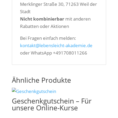
Merklinger Straße 30, 71263 Weil der
Stadt
Nicht kombinierbar
mit anderen
Rabatten oder Aktionen
Bei Fragen einfach melden:
kontakt@lebensleicht-akademie.de
oder WhatsApp +491708011266
Ähnliche Produkte
Geschenkgutschein – Für
unsere Online-Kurse