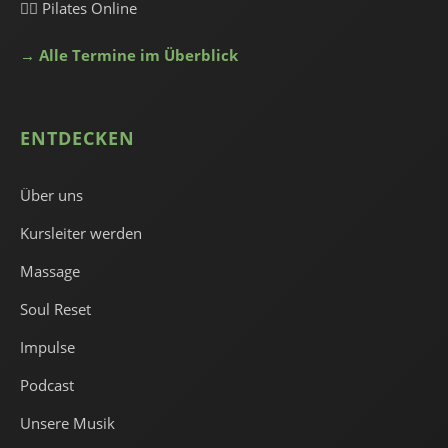
🧘‍♀️ Pilates Online
→ Alle Termine im Überblick
ENTDECKEN
Über uns
Kursleiter werden
Massage
Soul Reset
Impulse
Podcast
Unsere Musik