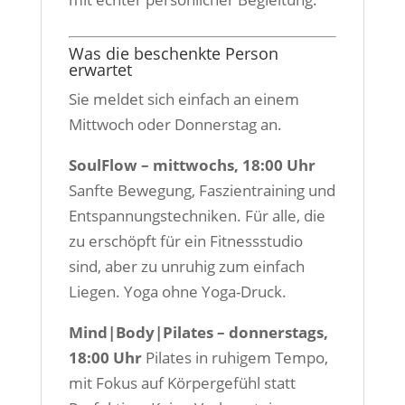
Was die beschenkte Person
erwartet
Sie meldet sich einfach an einem
Mittwoch oder Donnerstag an.
SoulFlow – mittwochs, 18:00 Uhr
Sanfte Bewegung, Faszientraining und
Entspannungstechniken. Für alle, die
zu erschöpft für ein Fitnessstudio
sind, aber zu unruhig zum einfach
Liegen. Yoga ohne Yoga-Druck.
Mind|Body|Pilates – donnerstags,
18:00 Uhr
Pilates in ruhigem Tempo,
mit Fokus auf Körpergefühl statt