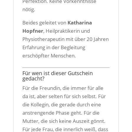
Perfektion. Keine Vorkenntnisse
nötig.
Beides geleitet von
Katharina
Hopfner
, Heilpraktikerin und
Physiotherapeutin mit über 20 Jahren
Erfahrung in der Begleitung
erschöpfter Menschen.
Für wen ist dieser Gutschein
gedacht?
Für die Freundin, die immer für alle
da ist, aber selten für sich selbst. Für
die Kollegin, die gerade durch eine
anstrengende Phase geht. Für die
Mutter, die sich keine Auszeit gönnt.
Für jede Frau, die innerlich weiß, dass