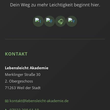
Dein Weg zu mehr Leichtigkeit beginnt hier.
🎧
KONTAKT
Lebensleicht Akademie
Merklinger Straße 30
2. Obergeschoss
71263 Weil der Stadt
📧 kontakt@lebensleicht-akademie.de